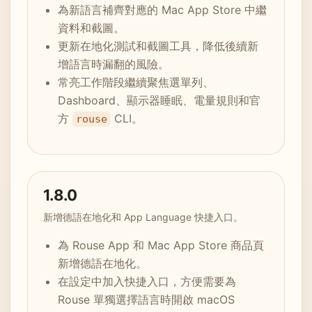
為新語言補齊對應的 Mac App Store 中繼
資料和截圖。
更新在地化測試和截圖工具，降低後續新
增語言時漏翻的風險。
常亮工作階段繼續聚焦選單列、
Dashboard、顯示器睡眠、電量規則和官
方
CLI。
rouse
1.8.0
新增德語在地化和 App Language 快捷入口。
為 Rouse App 和 Mac App Store 商品頁
新增德語在地化。
在設定中加入快捷入口，方便需要為
Rouse 單獨選擇語言時開啟 macOS