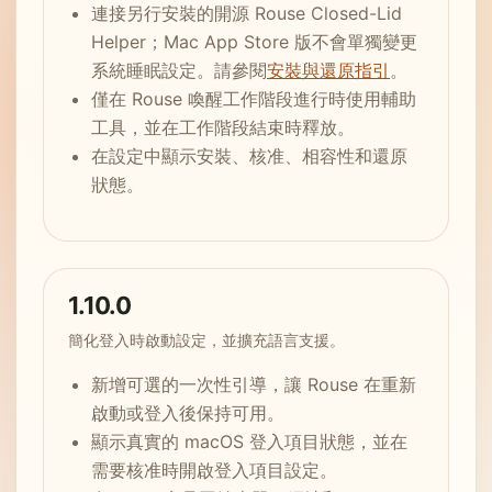
連接另行安裝的開源 Rouse Closed-Lid
Helper；Mac App Store 版不會單獨變更
系統睡眠設定。請參閱
安裝與還原指引
。
僅在 Rouse 喚醒工作階段進行時使用輔助
工具，並在工作階段結束時釋放。
在設定中顯示安裝、核准、相容性和還原
狀態。
1.10.0
簡化登入時啟動設定，並擴充語言支援。
新增可選的一次性引導，讓 Rouse 在重新
啟動或登入後保持可用。
顯示真實的 macOS 登入項目狀態，並在
需要核准時開啟登入項目設定。