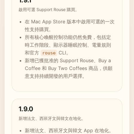
1.9.1
啟用可選 Support Rouse 購買。
在 Mac App Store 版本中啟用可選的一次
性支持購買。
所有核心喚醒控制功能仍然免費，包括定
時工作階段、顯示器睡眠控制、電量規則
和官方
CLI。
rouse
新增已獲批准的 Support Rouse、Buy a
Coffee 和 Buy Two Coffees 商品，供願
意支持持續開發的用戶選擇。
1.9.0
新增法文、西班牙文與韓文在地化。
新增法文、西班牙文與韓文 App 在地化。