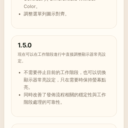
Color。
調整選單列圖示對齊。
1.5.0
現在可以在工作階段進行中直接調整顯示器常亮設
定。
不需要停止目前的工作階段，也可以切換
顯示器常亮設定，只在需要時保持螢幕點
亮。
同時改善了發佈流程相關的穩定性與工作
階段處理的可靠性。