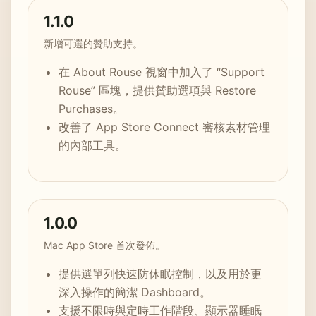
1.1.0
新增可選的贊助支持。
在 About Rouse 視窗中加入了 “Support
Rouse” 區塊，提供贊助選項與 Restore
Purchases。
改善了 App Store Connect 審核素材管理
的內部工具。
1.0.0
Mac App Store 首次發佈。
提供選單列快速防休眠控制，以及用於更
深入操作的簡潔 Dashboard。
支援不限時與定時工作階段、顯示器睡眠