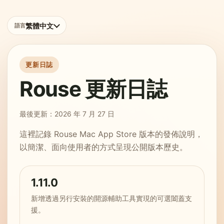
繁體中文
語言
更新日誌
Rouse 更新日誌
最後更新：2026 年 7 月 27 日
這裡記錄 Rouse Mac App Store 版本的發佈說明，
以簡潔、面向使用者的方式呈現公開版本歷史。
1.11.0
新增透過另行安裝的開源輔助工具實現的可選闔蓋支
援。