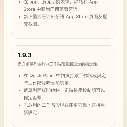
在 app、意見回饋表單、網站和 App
Store 中新增巴西葡萄牙語。
新增墨西哥西班牙語 App Store 頁面及配
套截圖。
1.9.3
提升選單列進行中工作階段重新設定的穩定性。
在 Quick Panel 中切換持續工作階段與定
時工作階段時更加穩定。
選單列面板開啟時，定時長度控制項可以
穩定點擊。
已啟用的工作階段現在能更可靠地直接重
新設定。