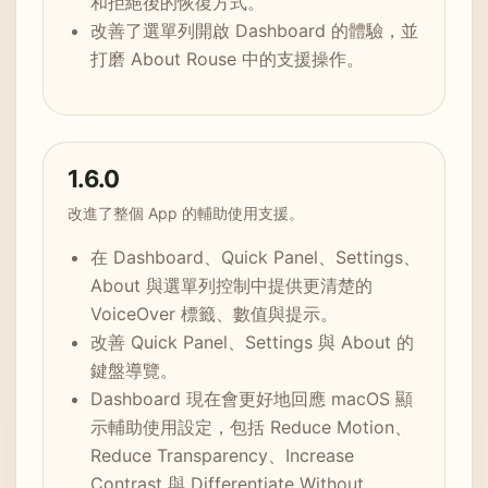
和拒絕後的恢復方式。
改善了選單列開啟 Dashboard 的體驗，並
打磨 About Rouse 中的支援操作。
1.6.0
改進了整個 App 的輔助使用支援。
在 Dashboard、Quick Panel、Settings、
About 與選單列控制中提供更清楚的
VoiceOver 標籤、數值與提示。
改善 Quick Panel、Settings 與 About 的
鍵盤導覽。
Dashboard 現在會更好地回應 macOS 顯
示輔助使用設定，包括 Reduce Motion、
Reduce Transparency、Increase
Contrast 與 Differentiate Without