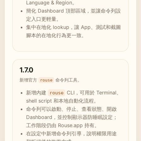
Language & Region。
簡化 Dashboard 頂部區域，並讓命令列設
定入口更輕量。
集中在地化 lookup，讓 App、測試和截圖
腳本的在地化行為更一致。
1.7.0
新增官方
命令列工具。
rouse
新增內建
CLI，可用於 Terminal、
rouse
shell script 和本地自動化流程。
命令列可以啟動、停止、查看狀態、開啟
Dashboard，並控制顯示器防睡眠設定；
工作階段仍由 Rouse.app 持有。
在設定中新增命令列引導，說明權限用途