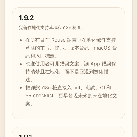
1.9.2
完善在地化支持草稿和 i18n 檢查。
在所有目前 Rouse 語言中在地化郵件支持
草稿的主旨、提示、版本資訊、macOS 資
訊和入口標籤。
改進使用者可見錯誤文案，讓 App 錯誤保
持清楚且在地化，而不是回退到技術描
述。
把靜態 i18n 檢查接入 lint、測試、CI 和
PR checklist，更早發現未來的未在地化文
案。