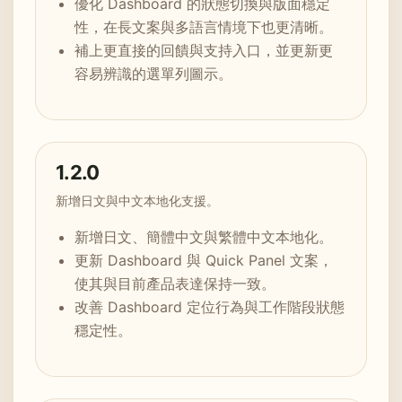
優化 Dashboard 的狀態切換與版面穩定
性，在長文案與多語言情境下也更清晰。
補上更直接的回饋與支持入口，並更新更
容易辨識的選單列圖示。
1.2.0
新增日文與中文本地化支援。
新增日文、簡體中文與繁體中文本地化。
更新 Dashboard 與 Quick Panel 文案，
使其與目前產品表達保持一致。
改善 Dashboard 定位行為與工作階段狀態
穩定性。