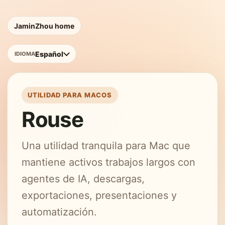
JaminZhou home
Español
IDIOMA
UTILIDAD PARA MACOS
Rouse
Una utilidad tranquila para Mac que
mantiene activos trabajos largos con
agentes de IA, descargas,
exportaciones, presentaciones y
automatización.