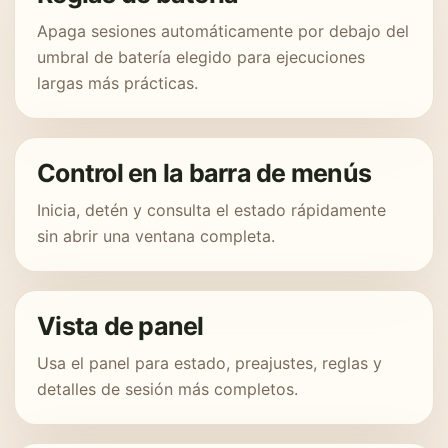
Apaga sesiones automáticamente por debajo del
umbral de batería elegido para ejecuciones
largas más prácticas.
Control en la barra de menús
Inicia, detén y consulta el estado rápidamente
sin abrir una ventana completa.
Vista de panel
Usa el panel para estado, preajustes, reglas y
detalles de sesión más completos.