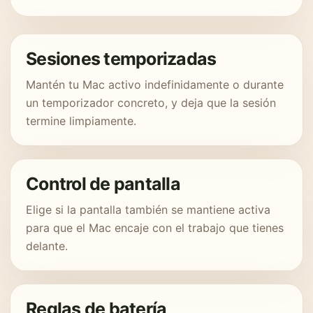
Sesiones temporizadas
Mantén tu Mac activo indefinidamente o durante
un temporizador concreto, y deja que la sesión
termine limpiamente.
Control de pantalla
Elige si la pantalla también se mantiene activa
para que el Mac encaje con el trabajo que tienes
delante.
Reglas de batería