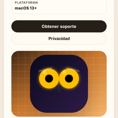
PLATAFORMA
macOS 13+
Obtener soporte
Privacidad