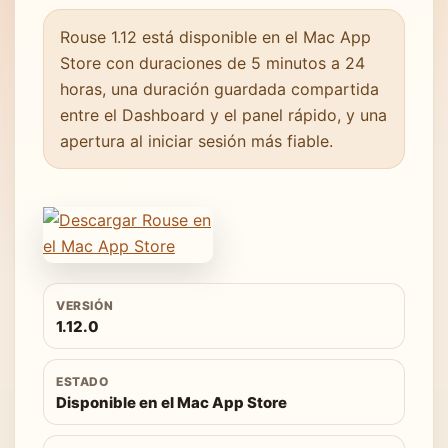
Rouse 1.12 está disponible en el Mac App
Store con duraciones de 5 minutos a 24
horas, una duración guardada compartida
entre el Dashboard y el panel rápido, y una
apertura al iniciar sesión más fiable.
VERSIÓN
1.12.0
ESTADO
Disponible en el Mac App Store