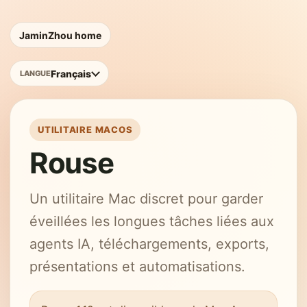
JaminZhou home
Français
LANGUE
UTILITAIRE MACOS
Rouse
Un utilitaire Mac discret pour garder
éveillées les longues tâches liées aux
agents IA, téléchargements, exports,
présentations et automatisations.