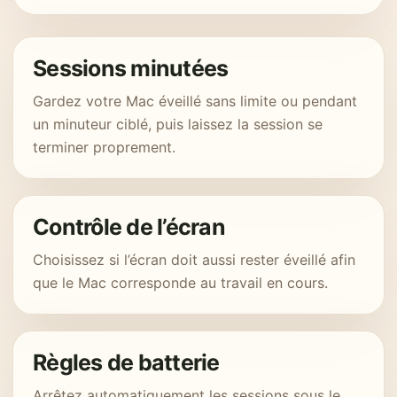
Sessions minutées
Gardez votre Mac éveillé sans limite ou pendant
un minuteur ciblé, puis laissez la session se
terminer proprement.
Contrôle de l’écran
Choisissez si l’écran doit aussi rester éveillé afin
que le Mac corresponde au travail en cours.
Règles de batterie
Arrêtez automatiquement les sessions sous le