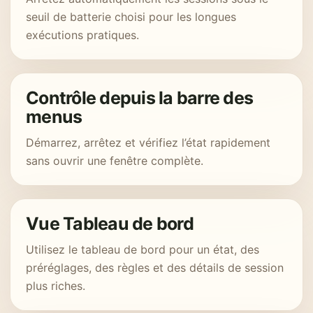
seuil de batterie choisi pour les longues
exécutions pratiques.
Contrôle depuis la barre des
menus
Démarrez, arrêtez et vérifiez l’état rapidement
sans ouvrir une fenêtre complète.
Vue Tableau de bord
Utilisez le tableau de bord pour un état, des
préréglages, des règles et des détails de session
plus riches.