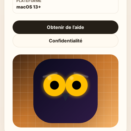
PLATEFORME
macOS 13+
Obtenir de l’aide
Confidentialité