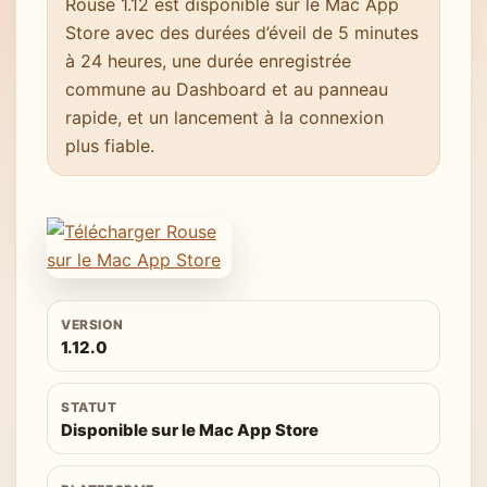
Rouse 1.12 est disponible sur le Mac App
Store avec des durées d’éveil de 5 minutes
à 24 heures, une durée enregistrée
commune au Dashboard et au panneau
rapide, et un lancement à la connexion
plus fiable.
VERSION
1.12.0
STATUT
Disponible sur le Mac App Store