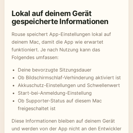
Lokal auf deinem Gerät
gespeicherte Informationen
Rouse speichert App-Einstellungen lokal auf
deinem Mac, damit die App wie erwartet
funktioniert. Je nach Nutzung kann das
Folgendes umfassen:
Deine bevorzugte Sitzungsdauer
Ob Bildschirmschlaf-Verhinderung aktiviert ist
Akkuschutz-Einstellungen und Schwellenwert
Start-bei-Anmeldung-Einstellung
Ob Supporter-Status auf diesem Mac
freigeschaltet ist
Diese Informationen bleiben auf deinem Gerät
und werden von der App nicht an den Entwickler