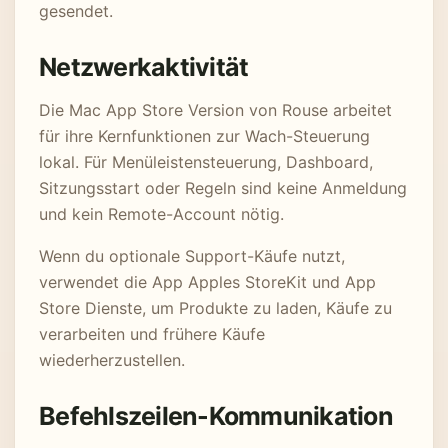
gesendet.
Netzwerkaktivität
Die Mac App Store Version von Rouse arbeitet
für ihre Kernfunktionen zur Wach-Steuerung
lokal. Für Menüleistensteuerung, Dashboard,
Sitzungsstart oder Regeln sind keine Anmeldung
und kein Remote-Account nötig.
Wenn du optionale Support-Käufe nutzt,
verwendet die App Apples StoreKit und App
Store Dienste, um Produkte zu laden, Käufe zu
verarbeiten und frühere Käufe
wiederherzustellen.
Befehlszeilen-Kommunikation