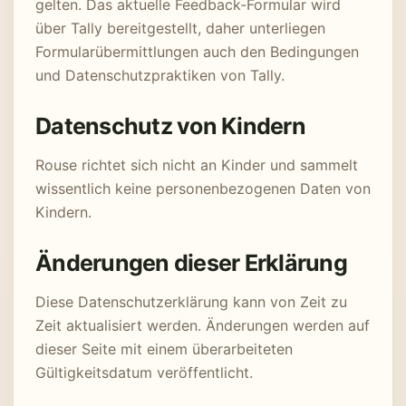
gelten. Das aktuelle Feedback-Formular wird
über Tally bereitgestellt, daher unterliegen
Formularübermittlungen auch den Bedingungen
und Datenschutzpraktiken von Tally.
Datenschutz von Kindern
Rouse richtet sich nicht an Kinder und sammelt
wissentlich keine personenbezogenen Daten von
Kindern.
Änderungen dieser Erklärung
Diese Datenschutzerklärung kann von Zeit zu
Zeit aktualisiert werden. Änderungen werden auf
dieser Seite mit einem überarbeiteten
Gültigkeitsdatum veröffentlicht.