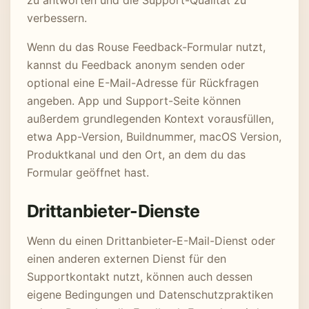
zu antworten und die Support-Qualität zu
verbessern.
Wenn du das Rouse Feedback-Formular nutzt,
kannst du Feedback anonym senden oder
optional eine E-Mail-Adresse für Rückfragen
angeben. App und Support-Seite können
außerdem grundlegenden Kontext vorausfüllen,
etwa App-Version, Buildnummer, macOS Version,
Produktkanal und den Ort, an dem du das
Formular geöffnet hast.
Drittanbieter-Dienste
Wenn du einen Drittanbieter-E-Mail-Dienst oder
einen anderen externen Dienst für den
Supportkontakt nutzt, können auch dessen
eigene Bedingungen und Datenschutzpraktiken