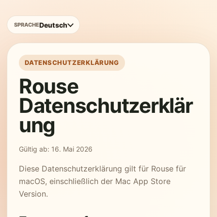
Deutsch
SPRACHE
DATENSCHUTZERKLÄRUNG
Rouse
Datenschutzerklär
ung
Gültig ab: 16. Mai 2026
Diese Datenschutzerklärung gilt für Rouse für
macOS, einschließlich der Mac App Store
Version.