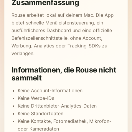
Zusammenfassung
Rouse arbeitet lokal auf deinem Mac. Die App
bietet schnelle Menüleistensteuerung, ein
ausführlicheres Dashboard und eine offizielle
Befehlszeilenschnittstelle, ohne Account,
Werbung, Analytics oder Tracking-SDKs zu
verlangen.
Informationen, die Rouse nicht
sammelt
Keine Account-Informationen
Keine Werbe-IDs
Keine Drittanbieter-Analytics-Daten
Keine Standortdaten
Keine Kontakte, Fotomediathek, Mikrofon-
oder Kameradaten