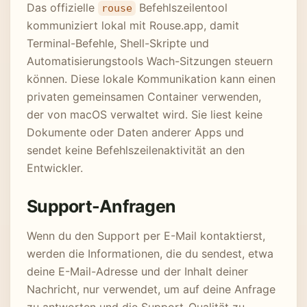
Das offizielle
Befehlszeilentool
rouse
kommuniziert lokal mit Rouse.app, damit
Terminal-Befehle, Shell-Skripte und
Automatisierungstools Wach-Sitzungen steuern
können. Diese lokale Kommunikation kann einen
privaten gemeinsamen Container verwenden,
der von macOS verwaltet wird. Sie liest keine
Dokumente oder Daten anderer Apps und
sendet keine Befehlszeilenaktivität an den
Entwickler.
Support-Anfragen
Wenn du den Support per E-Mail kontaktierst,
werden die Informationen, die du sendest, etwa
deine E-Mail-Adresse und der Inhalt deiner
Nachricht, nur verwendet, um auf deine Anfrage