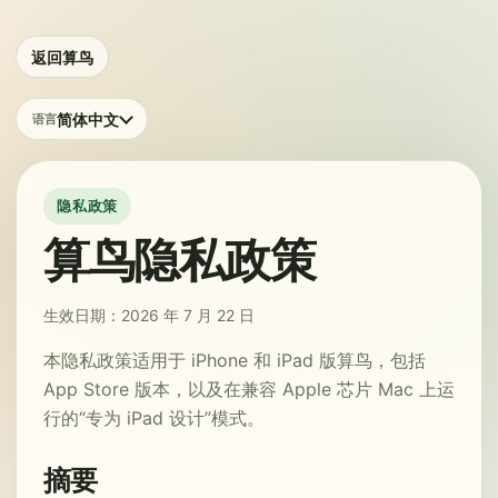
返回算鸟
简体中文
语言
隐私政策
算鸟隐私政策
生效日期：2026 年 7 月 22 日
本隐私政策适用于 iPhone 和 iPad 版算鸟，包括
App Store 版本，以及在兼容 Apple 芯片 Mac 上运
行的“专为 iPad 设计”模式。
摘要