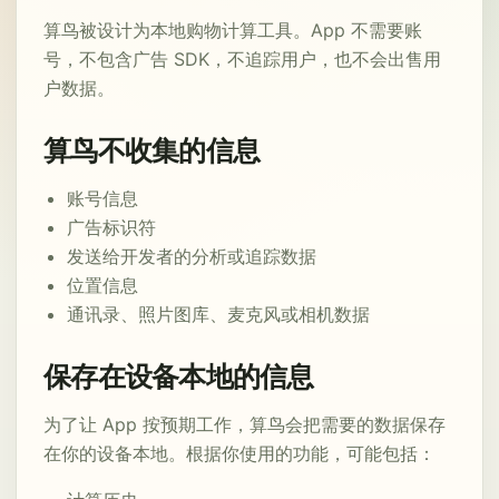
算鸟被设计为本地购物计算工具。App 不需要账
号，不包含广告 SDK，不追踪用户，也不会出售用
户数据。
算鸟不收集的信息
账号信息
广告标识符
发送给开发者的分析或追踪数据
位置信息
通讯录、照片图库、麦克风或相机数据
保存在设备本地的信息
为了让 App 按预期工作，算鸟会把需要的数据保存
在你的设备本地。根据你使用的功能，可能包括：