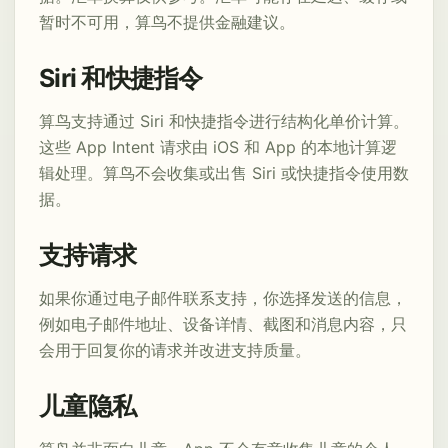
暂时不可用，算鸟不提供金融建议。
Siri 和快捷指令
算鸟支持通过 Siri 和快捷指令进行结构化单价计算。
这些 App Intent 请求由 iOS 和 App 的本地计算逻
辑处理。算鸟不会收集或出售 Siri 或快捷指令使用数
据。
支持请求
如果你通过电子邮件联系支持，你选择发送的信息，
例如电子邮件地址、设备详情、截图和消息内容，只
会用于回复你的请求并改进支持质量。
儿童隐私