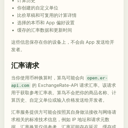
计算历史
你创建的自定义单位
比价草稿和可复用的计算详情
选择的本币和 App 偏好设置
缓存的汇率数据和更新时间
这些信息保存在你的设备上，不会由 App 发送给开
发者。
汇率请求
当你使用币种换算时，算鸟可能会向
open.er-
的 ExchangeRate-API 请求汇率。该请求
api.com
用于获取参考汇率表。算鸟不会把你的商品名称、计
算历史、自定义单位或输入价格发送给开发者。
汇率服务提供方可能会按照其自身做法接收与网络请
求相关的标准技术信息，例如 IP 地址和请求元数
据。汇率换算仅供参考。汇率可能存在延迟、缓存或