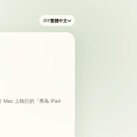
繁體中文
語言
片 Mac 上執行的「專為 iPad