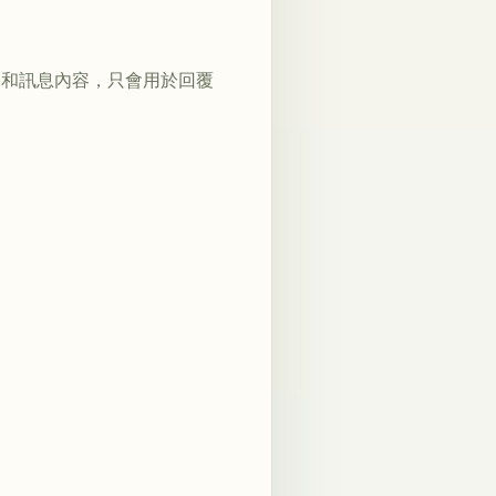
圖和訊息內容，只會用於回覆