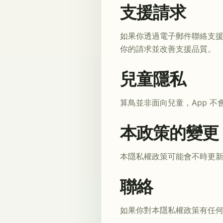
支援請求
如果你透過電子郵件聯絡支
你的請求並改善支援品質。
兒童隱私
算鳥並非面向兒童，App 
本政策的變更
本隱私權政策可能會不時更
聯絡
如果你對本隱私權政策有任