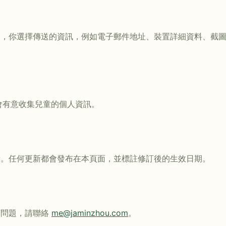
援，你選擇傳送的資訊，例如電子郵件地址、裝置詳細資料、截
不會有意收集兒童的個人資訊。
新。任何更新都會發布在本頁面，並標註修訂後的生效日期。
何問題，請聯絡
me@jaminzhou.com
。