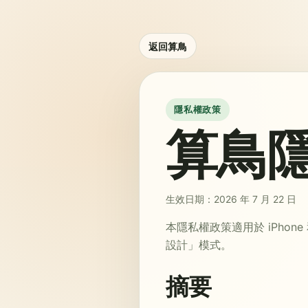
返回算鳥
隱私權政策
算鳥
生效日期：2026 年 7 月 22 日
本隱私權政策適用於 iPhone 和
設計」模式。
摘要