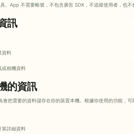
具。App 不需要帳號，不包含廣告 SDK，不追蹤使用者，也
資訊
蹤資料
風或相機資料
機的資訊
，算鳥會把需要的資料儲存在你的裝置本機。根據你使用的功能，可
計算詳細資料