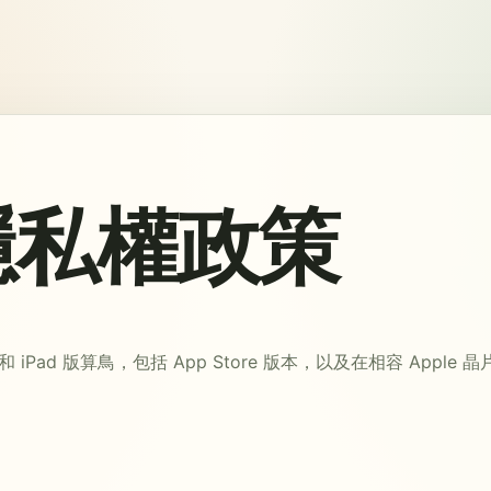
隱私權政策
 iPad 版算鳥，包括 App Store 版本，以及在相容 Apple 晶