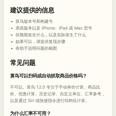
建议提供的信息
算鸟版本号和构建号
系统版本以及 iPhone、iPad 或 Mac 型号
你预期发生什么，以及实际发生了什么
如果可以，请提供复现步骤
有助于说明问题的截图
常见问题
算鸟可以扫码或自动抓取商品价格吗？
不可以。算鸟 1.2.0 专注于手动单价计算、商品比
价、优惠计算、历史记录、自定义单位、汇率参考，
以及通过 Siri 或快捷指令进行结构化计算。
为什么汇率不可用？