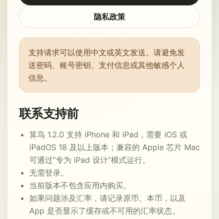
隐私政策
支持请求可以使用中文或英文发送。请避免发
送密码、账号密钥、支付信息或其他敏感个人
信息。
联系支持前
算鸟 1.2.0 支持 iPhone 和 iPad，需要 iOS 或
iPadOS 18 及以上版本；兼容的 Apple 芯片 Mac
可通过“专为 iPad 设计”模式运行。
无需登录。
当前版本不包含应用内购买。
如果问题涉及汇率，请记录原币、本币，以及
App 是否显示了缓存或不可用的汇率状态。