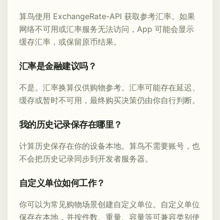
算鸟使用 ExchangeRate-API 获取参考汇率。如果
网络不可用或汇率服务无法访问，App 可能会显示
缓存汇率，或保留原币结果。
汇率是金融建议吗？
不是。汇率换算仅供购物参考。汇率可能存在延迟、
缓存或暂时不可用，最终购买决策仍由你自行判断。
我的历史记录保存在哪里？
计算历史保存在你的设备本地。算鸟不需要账号，也
不会把历史记录同步到开发者服务器。
自定义单位如何工作？
你可以为常见购物场景创建自定义单位。自定义单位
保存在本地，并按件数、重量、容量等可兼容类别使